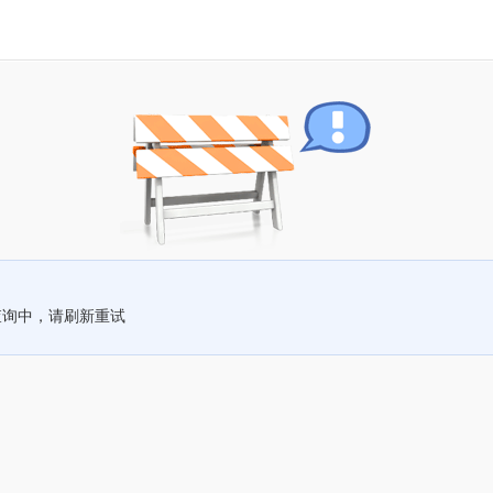
查询中，请刷新重试