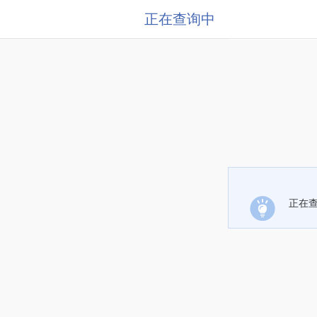
正在查询中
正在