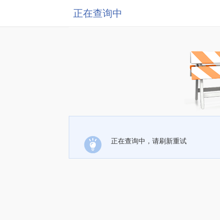
正在查询中
正在查询中，请刷新重试