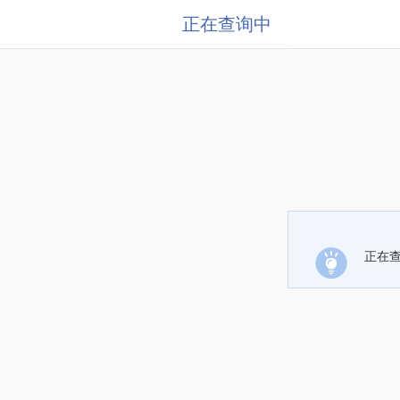
正在查询中
正在