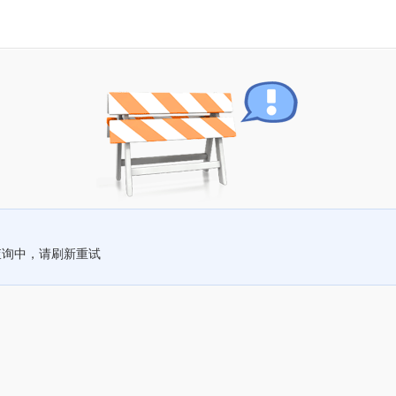
查询中，请刷新重试