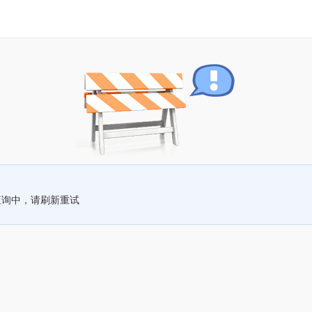
查询中，请刷新重试