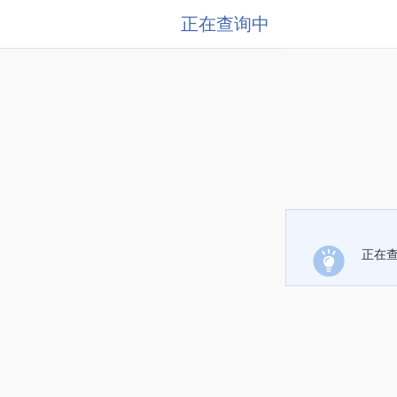
正在查询中
正在