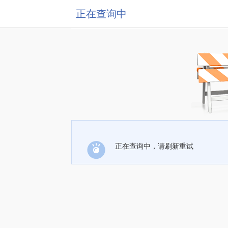
正在查询中
正在查询中，请刷新重试