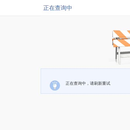
正在查询中
正在查询中，请刷新重试