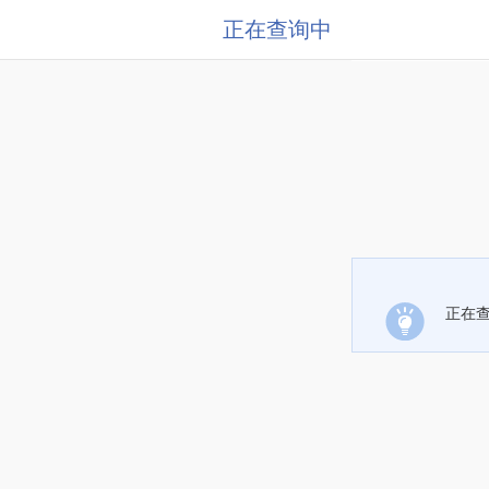
正在查询中
正在