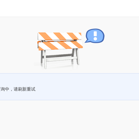
查询中，请刷新重试